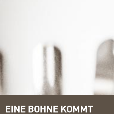
EINE BOHNE KOMMT