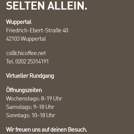
SELTEN ALLEIN.
Wuppertal
Friedrich-Ebert-Straße 40
42103 Wuppertal
cs@chicoffee.net
Tel. 0202 25314191
Virtueller Rundgang
Öffnungszeiten
Wochenstags: 8–19 Uhr
Samstags: 9–18 Uhr
Sonntags: 10–18 Uhr
Wir freuen uns auf deinen Besuch.